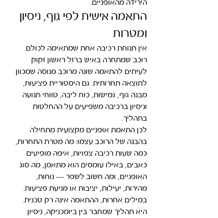
הירידה מהאופניים.
התאמה אישית לפי גוף, ניסיון 
ומטרות
אין תנוחת רכיבה אחת שמתאימה לכולם. 
רוכב שמתחרה באיש ברזל ראשון זקוק 
לעיתים להתאמה שונה מרוכב מנוסה שמכוון 
לתוצאה תחרותית. גם היסטוריית פציעות, 
מבנה גוף, גמישות, כוח ליבה, טווחי תנועה 
וניסיון ברכיבה משפיעים על ההחלטות 
בתהליך.
לכן התאמת אופניים מקצועית מתחילה 
בהבנה של הרוכב עצמו: מה מטרת התחרות, 
כמה שעות רכיבה צפויות, איפה מופיעים 
כאבים, באילו עומסים הוא מתאמן, מה סוג 
האופניים, ומה חשוב לשפר — נוחות, 
מהירות, יעילות, יציבות או מניעת פציעות.
במילים אחרות, ההתאמה אינה רק טכנית. 
היא תהליך שמחבר בין ביומכניקה, ניסיון 