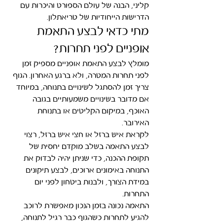
קליני, הבנה של עולם הספורט והיכרות עם 
הדרישות הייחודיות של טריאתלון.
מתי כדאי לבצע התאמת 
אופניים לפני תחרות?
מומלץ לבצע התאמת אופניים מספיק זמן 
לפני תחרות המטרה, ולא ברגע האחרון. הגוף 
צריך זמן להסתגל לשינויים בתנוחה, במיוחד 
אם מדובר בשינויים משמעותיים בגובה 
האוכף, במיקום הקליטים או בתנוחת 
האירובר.
לקראת איש ברזל או חצי איש ברזל, רצוי 
לבצע התאמה בשלב מוקדם יחסית של 
תקופת ההכנה, כדי שניתן יהיה לבדוק את 
התנוחה באימונים ארוכים, לבצע תיקונים 
במידת הצורך, ולבנות ביטחון לפני יום 
התחרות.
התאמה נכונה בזמן הנכון מאפשרת לרוכב 
להגיע לתחרות כשהגוף כבר רגיל לתנוחה, 