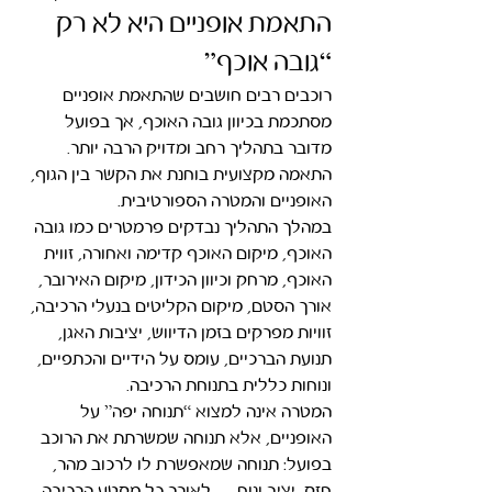
התאמת אופניים היא לא רק 
“גובה אוכף”
רוכבים רבים חושבים שהתאמת אופניים 
מסתכמת בכיוון גובה האוכף, אך בפועל 
מדובר בתהליך רחב ומדויק הרבה יותר. 
התאמה מקצועית בוחנת את הקשר בין הגוף, 
האופניים והמטרה הספורטיבית.
במהלך התהליך נבדקים פרמטרים כמו גובה 
האוכף, מיקום האוכף קדימה ואחורה, זווית 
האוכף, מרחק וכיוון הכידון, מיקום האירובר, 
אורך הסטם, מיקום הקליטים בנעלי הרכיבה, 
זוויות מפרקים בזמן הדיווש, יציבות האגן, 
תנועת הברכיים, עומס על הידיים והכתפיים, 
ונוחות כללית בתנוחת הרכיבה.
המטרה אינה למצוא “תנוחה יפה” על 
האופניים, אלא תנוחה שמשרתת את הרוכב 
בפועל: תנוחה שמאפשרת לו לרכוב מהר, 