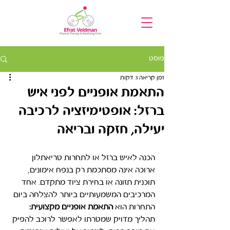
פוסט
זמן קריאה 3 דקות
התאמת אופניים לפני איש
ברזל: אופטימיזציה לרכיבה
יעילה, חזקה ובריאה
הכנה לאיש ברזל או לתחרות טריאתלון 
ארוכה אינה מסתכמת רק בנפח אימונים, 
תוכנית תזונה או בחירת ציוד מתקדם. אחד 
המרכיבים המשמעותיים ביותר להצלחה ביום 
התחרות הוא 
התאמת אופניים מקצועית:
תהליך מדויק שמטרתו לאפשר לרוכב להפיק 