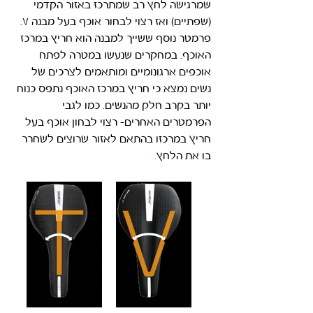
שמרגישה לחץ רב שמתרכז באזור הקדמי 
(שפתיים) ואז רצוי לבחור אוכף בעל מבנה V. 
פרמטר נוסף ששייך למבנה הוא חריץ במרכז 
האוכף. במחקרים שנעשו במטרה לפתח 
אוכפים ארגונומיים ומותאמים לצרכים של 
נשים נמצא כי חריץ במרכז האוכף נתפס כנוח 
יותר בקרב חלק מהנשים. כמו לגבי 
הפרמטרים האחרים- רצוי לבחון אוכף בעל 
חריץ במרכזו בהתאם לאזור שרוצים לשחרר 
בו את הלחץ
.