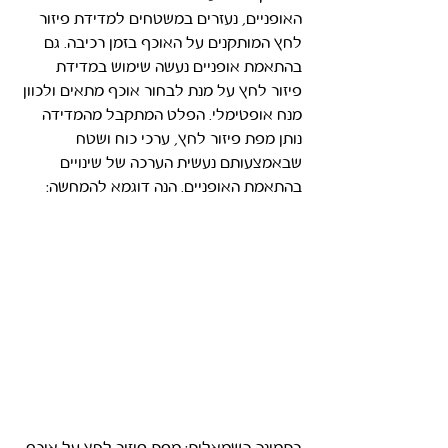
האופניים, נעזרים במשטחים למדידת פיזור 
לחץ המותקנים על האוכף בזמן רכיבה. גם 
בהתאמת אופניים נעשה שימוש במדידת 
פיזור לחץ על מנת לבחור אוכף מתאים ולכוון 
מנח אופטימלי. הפלט המתקבל מהמדידה 
נותן מפת פיזור לחץ, ערכי כוח ושטח 
שבאמצעותם נעשית הערכה של שינויים 
בהתאמת האופניים. הנה דוגמא להמחשה: